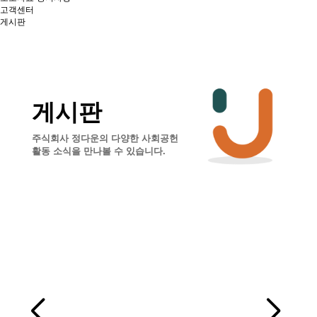
고객센터
게시판
게시판
주식회사 정다운의 다양한 사회공헌
활동 소식을 만나볼 수 있습니다.