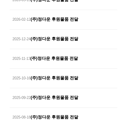
(주)정다운 후원물품 전달
2026-02-12
(주)정다운 후원물품 전달
2025-12-24
(주)정다운 후원물품 전달
2025-11-13
(주)정다운 후원물품 전달
2025-10-16
(주)정다운 후원물품 전달
2025-09-22
(주)정다운 후원물품 전달
2025-08-18