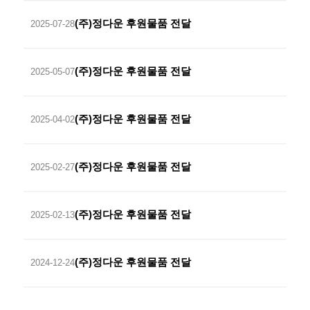
(주)정다운 후원물품 전달
2025-07-28
(주)정다운 후원물품 전달
2025-05-07
(주)정다운 후원물품 전달
2025-04-02
(주)정다운 후원물품 전달
2025-02-27
(주)정다운 후원물품 전달
2025-02-13
(주)정다운 후원물품 전달
2024-12-24