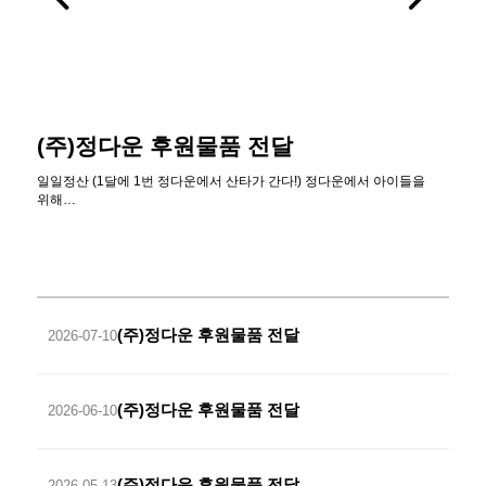
(주)정다운 후원물품 전달
일일정산 (1달에 1번 정다운에서 산타가 간다!) 정다운에서 아이들을
위해…
(주)정다운 후원물품 전달
2026-07-10
(주)정다운 후원물품 전달
2026-06-10
(주)정다운 후원물품 전달
2026-05-13